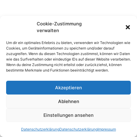
Cookie-Zustimmung
verwalten
Um dir ein optimales Erlebnis zu bieten, verwenden wir Technologien wie
Cookies, um Geräteinformationen zu speichern und/oder darauf
zuzugreifen. Wenn du diesen Technologien zustimmst, können wir Daten
wie das Surfverhalten oder eindeutige IDs auf dieser Website verarbeiten.
Wenn du deine Zustimmung nicht erteilst oder zurückziehst, können
bestimmte Merkmale und Funktionen beeinträchtigt werden.
Akzeptieren
Ablehnen
Einstellungen ansehen
Datenschutzerklärung
Datenschutzerklärung
Impressum