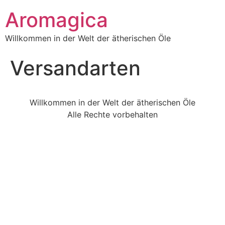
Aromagica
Willkommen in der Welt der ätherischen Öle
Versandarten
Willkommen in der Welt der ätherischen Öle
Alle Rechte vorbehalten