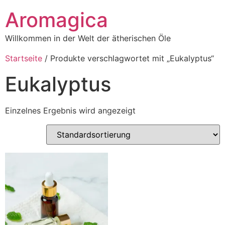
Aromagica
Willkommen in der Welt der ätherischen Öle
Startseite
/ Produkte verschlagwortet mit „Eukalyptus“
Eukalyptus
Einzelnes Ergebnis wird angezeigt