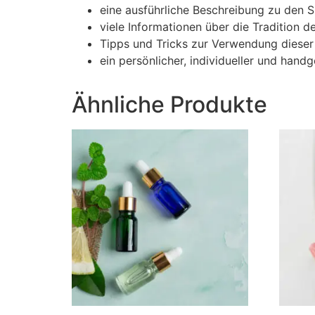
eine ausführliche Beschreibung zu den S
viele Informationen über die Tradition 
Tipps und Tricks zur Verwendung dieser
ein persönlicher, individueller und hand
Ähnliche Produkte