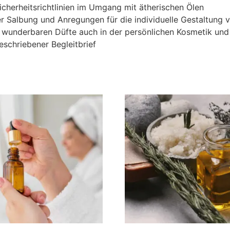
icherheitsrichtlinien im Umgang mit ätherischen Ölen
der Salbung und Anregungen für die individuelle Gestaltung
 wunderbaren Düfte auch in der persönlichen Kosmetik und
geschriebener Begleitbrief