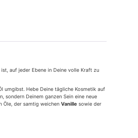
ist, auf jeder Ebene in Deine volle Kraft zu
l umgibst. Hebe Deine tägliche Kosmetik auf
gen, sondern Deinem ganzen Sein eine neue
en Öle, der samtig weichen
Vanille
sowie der